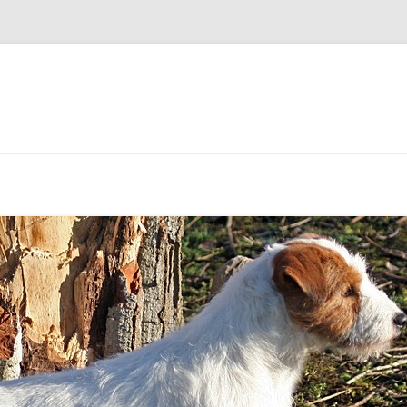
Spring naar de inhoud