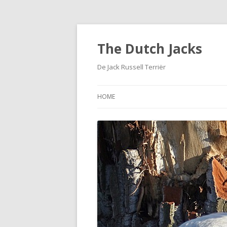
The Dutch Jacks
De Jack Russell Terriër
HOME