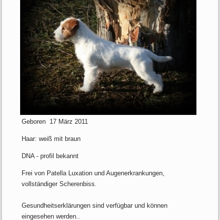
Geboren 17 März 2011
Haar: weiß mit braun
DNA - profil bekannt
Frei von Patella Luxation und Augenerkrankungen,
vollständiger Scherenbiss.
Gesundheitserklärungen sind verfügbar und können
eingesehen werden..