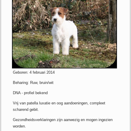
Geboren: 4 februari 2014
Beharing: Ruw, bruin/wit
DNA - profiel bekend
Vrij van patella luxatie en oog aandoeningen, compleet
scharend gebit.
Gezondheidsverklaringen zijn aanwezig en mogen ingezien
worden.