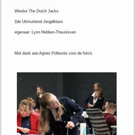
Wieske The Dutch Jacks
2de Uitmuntend Jeugdklass
eigenaar: Lynn Hebben-Theunissen
Met dank aan Agnes Polleunis voor de foto's