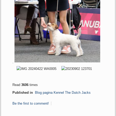
.
Read
3606
times
Published in
Blog pagina Kennel The Dutch Jacks
Be the first to comment!