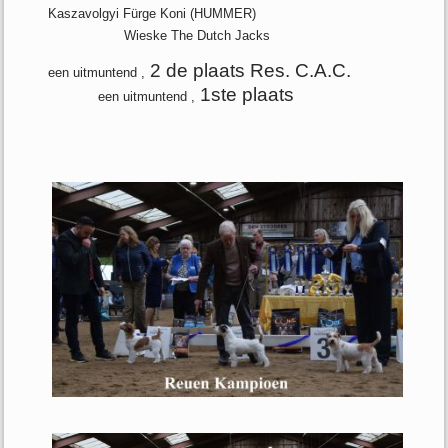
Kaszavolgyi Fürge Koni (HUMMER)
Wieske The Dutch Jacks
2 de plaats Res. C.A.C.
een uitmuntend ,
1ste plaats
een uitmuntend ,