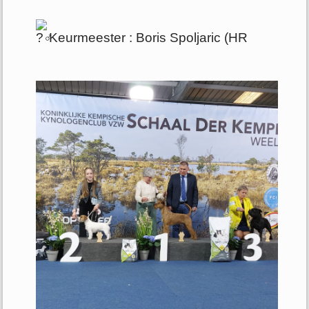
Keurmeester : Boris Spoljaric (HR