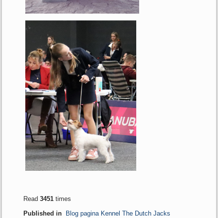
Read
3451
times
Published in
Blog pagina Kennel The Dutch Jacks