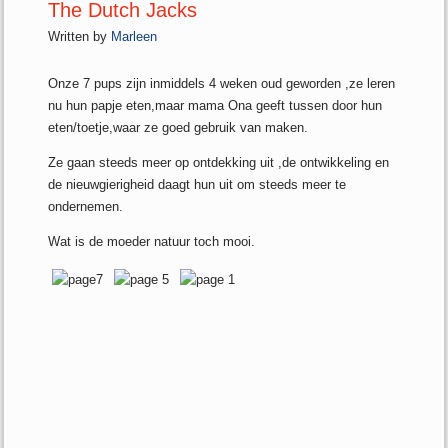
The Dutch Jacks
Written by
Marleen
Onze 7 pups zijn inmiddels 4 weken oud geworden ,ze leren
nu hun papje eten,maar mama Ona geeft tussen door hun
eten/toetje,waar ze goed gebruik van maken.
Ze gaan steeds meer op ontdekking uit ,de ontwikkeling en
de nieuwgierigheid daagt hun uit om steeds meer te
ondernemen.
Wat is de moeder natuur toch mooi.