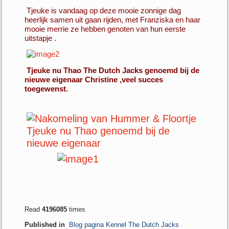
Tjeuke is vandaag op deze mooie zonnige dag
heerlijk samen uit gaan rijden, met Franziska en haar
mooie merrie ze hebben genoten van hun eerste
uitstapje .
Tjeuke nu Thao The Dutch Jacks genoemd bij de
nieuwe eigenaar Christine ,veel succes
toegewenst.
Read
4196085
times
Published in
Blog pagina Kennel The Dutch Jacks