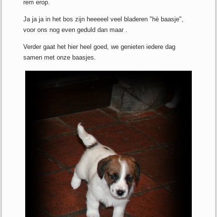
rem erop.
Ja ja ja in het bos zijn heeeeel veel bladeren "hè baasje",
voor ons nog even geduld dan maar .
Verder gaat het hier heel goed, we genieten iedere dag
samen met onze baasjes.